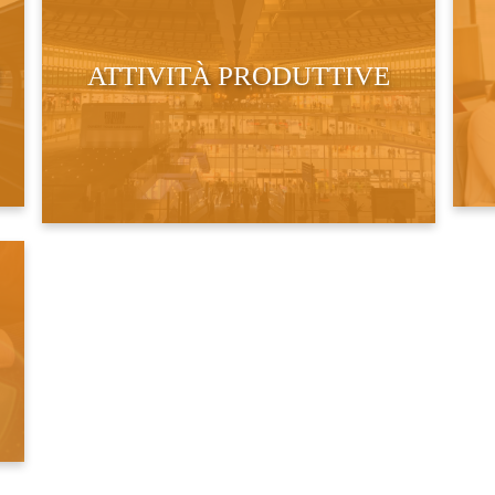
ATTIVITÀ PRODUTTIVE