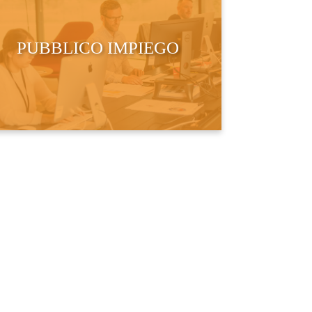
PUBBLICO IMPIEGO