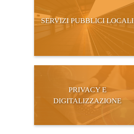
SERVIZI PUBBLICI LOCALI
PRIVACY E
DIGITALIZZAZIONE