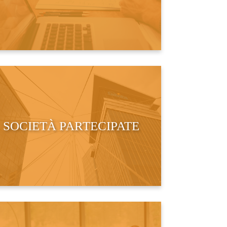
SOCIETÀ PARTECIPATE