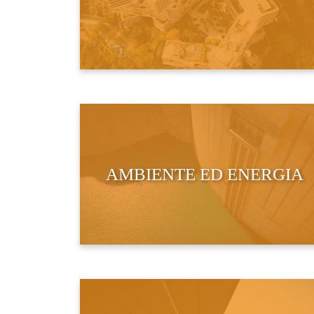
AMBIENTE ED ENERGIA