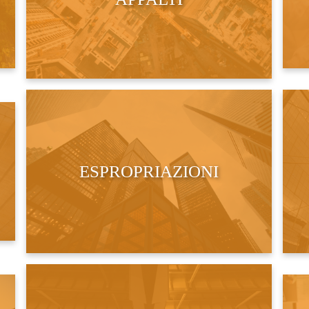
ESPROPRIAZIONI