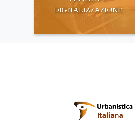
DIGITALIZZAZIONE