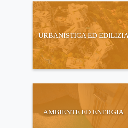
URBANISTICA ED EDILIZI
AMBIENTE ED ENERGIA