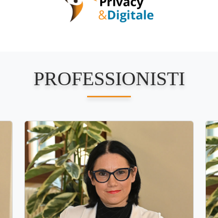
PROFESSIONISTI