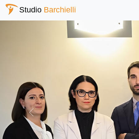
Studio
Barchielli
Previous