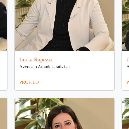
Lucia Rapezzi
Avvocato Amministrativista
A
PROFILO