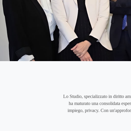
Lo Studio, specializzato in diritto am
ha maturato una consolidata esperi
impiego, privacy. Con un'approfond