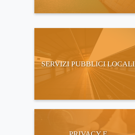
SERVIZI PUBBLICI LOCALI
PRIVACY E