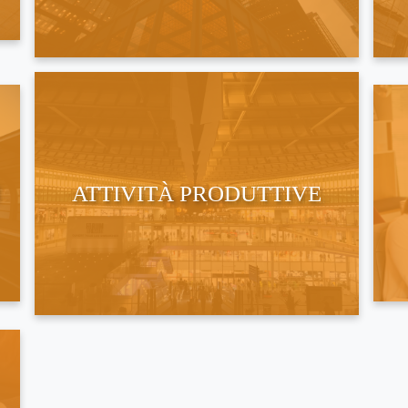
ATTIVITÀ PRODUTTIVE