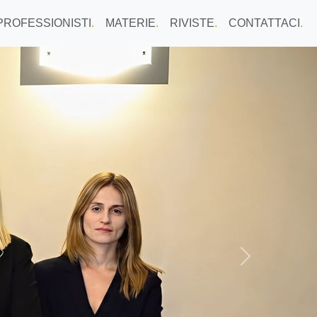
PROFESSIONISTI
.
MATERIE
.
RIVISTE
.
CONTATTACI
.
Next