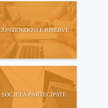
CONTENZIOSI E RISERVE
SOCIETÀ PARTECIPATE