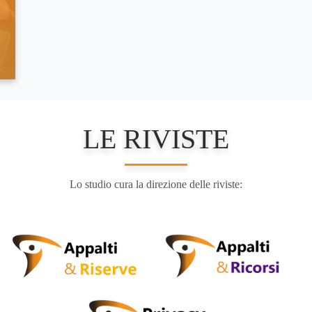
LE RIVISTE
Lo studio cura la direzione delle riviste: