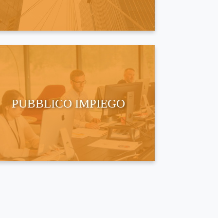
PUBBLICO IMPIEGO