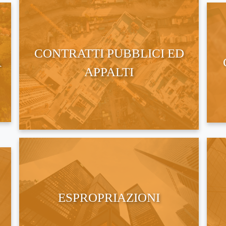
CONTRATTI PUBBLICI ED
A
APPALTI
ESPROPRIAZIONI